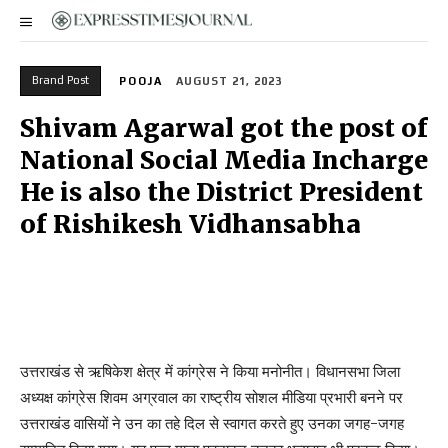
Brand Post
POOJA
AUGUST 21, 2023
Shivam Agarwal got the post of
National Social Media Incharge
He is also the District President
of Rishikesh Vidhansabha
उत्तराखंड से ऋषिकेश क्षेत्र में कांग्रेस ने किया मनोनीत। विधानसभा जिला
अध्यक्ष कांग्रेस शिवम अग्रवाल का राष्ट्रीय सोशल मीडिया प्रभारी बनने पर
उत्तराखंड वासियों ने उन का तहे दिल से स्वागत करते हुए उनका जगह-जगह